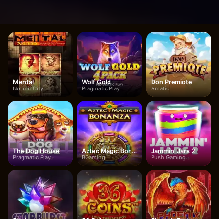
Mental
Wolf Gold
Don Premiote
Nolimit City
Pragmatic Play
Amatic
The Dog House
Aztec Magic Bonanza
Jammin' Jars 2
Pragmatic Play
BGaming
Push Gaming