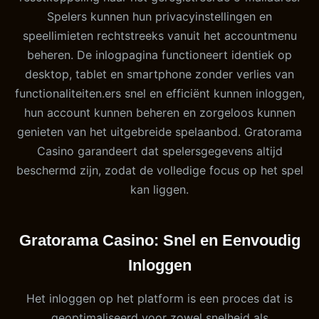
Spelers kunnen hun privacyinstellingen en
speellimieten rechtstreeks vanuit het accountmenu
beheren. De inlogpagina functioneert identiek op
desktop, tablet en smartphone zonder verlies van
functionaliteiten.ers snel en efficiënt kunnen inloggen,
hun account kunnen beheren en zorgeloos kunnen
genieten van het uitgebreide spelaanbod. Gratorama
Casino garandeert dat spelersgegevens altijd
beschermd zijn, zodat de volledige focus op het spel
kan liggen.
Gratorama Casino: Snel en Eenvoudig
Inloggen
Het inloggen op het platform is een proces dat is
geoptimaliseerd voor zowel snelheid als