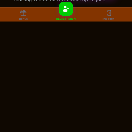
Raadpleeg de details van al uw opnames, inclusief
Bonus
REGISTREREN
Inloggen
de status, het opgenomen bedrag en de
verwerkingsdatum, zoals een uitbetaling van 150
euro naar Skrill op 8 juni, die binnen 24 uur werd
verwerkt.
Monitor de voortgang van eventuele actieve
bonussen, inclusief de inzetvereisten en hoever u
bent met het vrijspelen daarvan.
Volg de accumulatie van uw VIP-punten en uw
huidige VIP-status, die direct invloed heeft op uw
beloningen en voordelen binnen Casino
Gratorama.