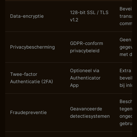
Beveili
128-bit SSL / TLS
Data-encryptie
transac
v1.2
commun
Geen
GDPR-conform
Privacybescherming
gegeven
privacybeleid
met de
Optioneel via
Extra
Twee-factor
Authenticator
beveili
Authenticatie (2FA)
App
bij inlo
Besche
Geavanceerde
tegen
Fraudepreventie
detectiesystemen
ongeoor
gebruik