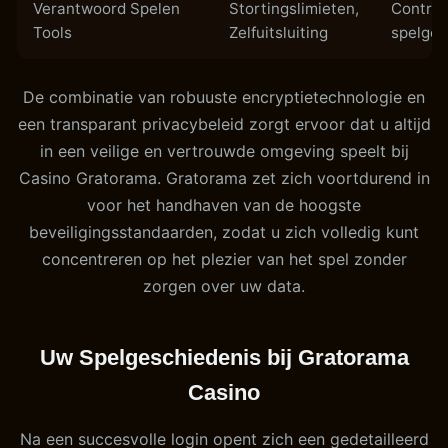
Verantwoord Spelen
Stortingslimieten,
Control
Tools
Zelfuitsluiting
spelged
De combinatie van robuuste encryptietechnologie en
een transparant privacybeleid zorgt ervoor dat u altijd
in een veilige en vertrouwde omgeving speelt bij
Casino Gratorama. Gratorama zet zich voortdurend in
voor het handhaven van de hoogste
beveiligingsstandaarden, zodat u zich volledig kunt
concentreren op het plezier van het spel zonder
zorgen over uw data.
Uw Spelgeschiedenis bij Gratorama
Casino
Na een succesvolle login opent zich een gedetailleerd