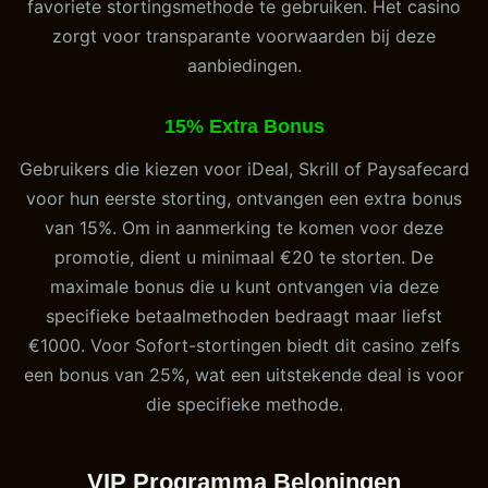
favoriete stortingsmethode te gebruiken. Het casino
zorgt voor transparante voorwaarden bij deze
aanbiedingen.
15% Extra Bonus
Gebruikers die kiezen voor iDeal, Skrill of Paysafecard
voor hun eerste storting, ontvangen een extra bonus
van 15%. Om in aanmerking te komen voor deze
promotie, dient u minimaal €20 te storten. De
maximale bonus die u kunt ontvangen via deze
specifieke betaalmethoden bedraagt maar liefst
€1000. Voor Sofort-stortingen biedt dit casino zelfs
een bonus van 25%, wat een uitstekende deal is voor
die specifieke methode.
VIP Programma Beloningen