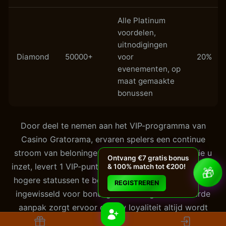
Alle Platinum
voordelen,
uitnodigingen
Diamond
50000+
voor
20%
evenementen, op
maat gemaakte
bonussen
Door deel te nemen aan het VIP-programma van
Casino Gratorama, ervaren spelers een continue
stroom van beloningen en erkenning. Elke €10 die u
Ontvang €7 gratis bonus
inzet, levert 1 VIP-punt op, wat u niet alleen helpt om
& 100% match tot €200!
🎁
hogere statussen te bereiken, maar ook kan worden
REGISTREREN
ingewisseld voor bonusgeld. Deze gestructureerde
aanpak zorgt ervoor dat uw loyaliteit altijd wordt
beloond.