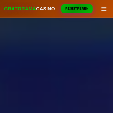
GRATORAMA
CASINO
REGISTREREN