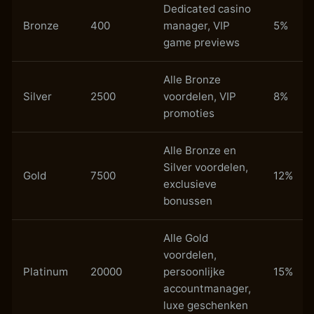
Dedicated casino
Bronze
400
manager, VIP
5%
game previews
Alle Bronze
Silver
2500
voordelen, VIP
8%
promoties
Alle Bronze en
Silver voordelen,
Gold
7500
12%
exclusieve
bonussen
Alle Gold
voordelen,
Platinum
20000
persoonlijke
15%
accountmanager,
luxe geschenken