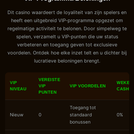
Dit casino waardeert de loyaliteit van zijn spelers en
heeft een uitgebreid VIP-programma opgezet om
regelmatige activiteit te belonen. Door simpelweg te
spelen, verzamelt u VIP-punten die uw status
verbeteren en toegang geven tot exclusieve
voordelen. Ontdek hoe elke inzet telt en u dichter bij
lucratieve beloningen brengt.
VEREISTE
VIP
WEKELI
VIP
VIP VOORDELEN
NIVEAU
CASHB
PUNTEN
Toegang tot
Nieuw
0
standaard
0%
bonussen