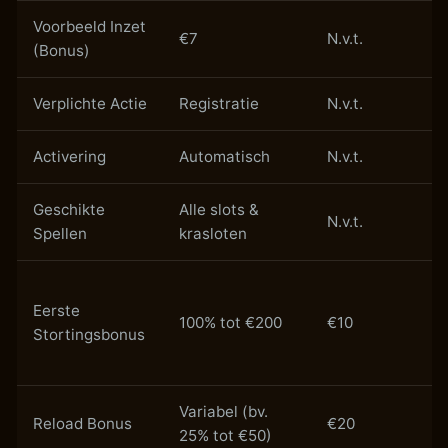
Voorbeeld Inzet
€7
N.v.t.
€
(Bonus)
Verplichte Actie
Registratie
N.v.t.
N.
Activering
Automatisch
N.v.t.
N.
Geschikte
Alle slots &
N.v.t.
N.
Spellen
krasloten
Eerste
4
100% tot €200
€10
Stortingsbonus
s
Variabel (bv.
3
Reload Bonus
€20
25% tot €50)
b