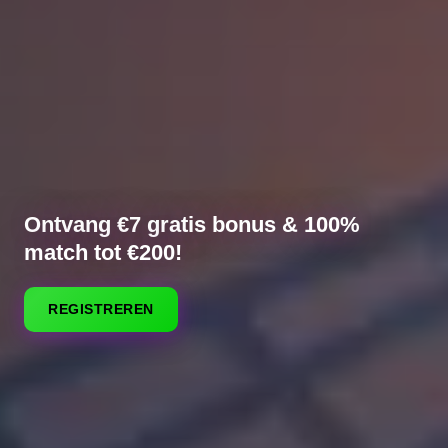
Ontvang €7 gratis bonus & 100%
match tot €200!
REGISTREREN