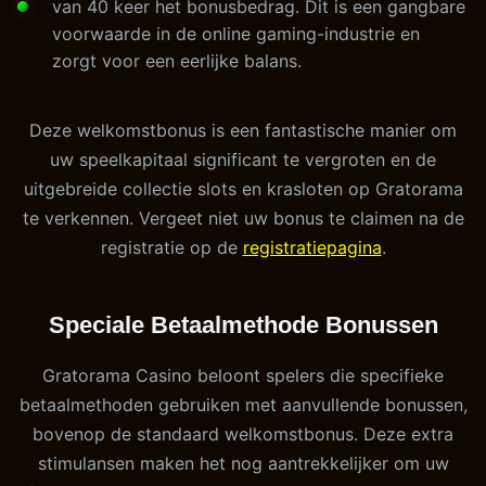
van 40 keer het bonusbedrag. Dit is een gangbare
voorwaarde in de online gaming-industrie en
zorgt voor een eerlijke balans.
Deze welkomstbonus is een fantastische manier om
uw speelkapitaal significant te vergroten en de
uitgebreide collectie slots en krasloten op Gratorama
te verkennen. Vergeet niet uw bonus te claimen na de
registratie op de
registratiepagina
.
Speciale Betaalmethode Bonussen
Gratorama Casino beloont spelers die specifieke
betaalmethoden gebruiken met aanvullende bonussen,
bovenop de standaard welkomstbonus. Deze extra
stimulansen maken het nog aantrekkelijker om uw